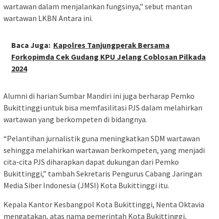
wartawan dalam menjalankan fungsinya,” sebut mantan
wartawan LKBN Antara ini.
Baca Juga:
Kapolres Tanjungperak Bersama
Forkopimda Cek Gudang KPU Jelang Coblosan Pilkada
2024
Alumni di harian Sumbar Mandiri ini juga berharap Pemko
Bukittinggi untuk bisa memfasilitasi PJS dalam melahirkan
wartawan yang berkompeten di bidangnya.
“Pelantihan jurnalistik guna meningkatkan SDM wartawan
sehingga melahirkan wartawan berkompeten, yang menjadi
cita-cita PJS diharapkan dapat dukungan dari Pemko
Bukittinggi,” tambah Sekretaris Pengurus Cabang Jaringan
Media Siber Indonesia (JMSI) Kota Bukittinggi itu.
Kepala Kantor Kesbangpol Kota Bukittinggi, Nenta Oktavia
mengatakan, atas nama pemerintah Kota Bukittinggi,