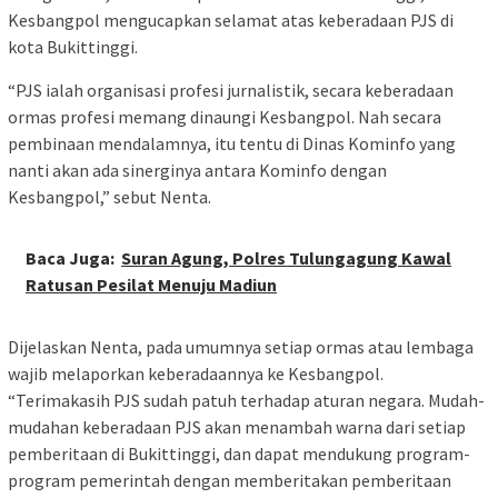
Kesbangpol mengucapkan selamat atas keberadaan PJS di
kota Bukittinggi.
“PJS ialah organisasi profesi jurnalistik, secara keberadaan
ormas profesi memang dinaungi Kesbangpol. Nah secara
pembinaan mendalamnya, itu tentu di Dinas Kominfo yang
nanti akan ada sinerginya antara Kominfo dengan
Kesbangpol,” sebut Nenta.
Baca Juga:
Suran Agung, Polres Tulungagung Kawal
Ratusan Pesilat Menuju Madiun
Dijelaskan Nenta, pada umumnya setiap ormas atau lembaga
wajib melaporkan keberadaannya ke Kesbangpol.
“Terimakasih PJS sudah patuh terhadap aturan negara. Mudah-
mudahan keberadaan PJS akan menambah warna dari setiap
pemberitaan di Bukittinggi, dan dapat mendukung program-
program pemerintah dengan memberitakan pemberitaan