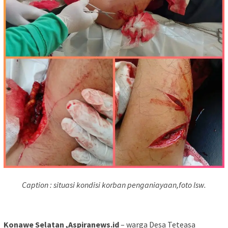
Caption : situasi kondisi korban penganiayaan,foto lsw.
Konawe Selatan ,Aspiranews.id
– warga Desa Teteasa