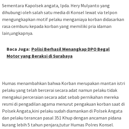
Sementara Kapolsek angata, Ipda. Hery Mulyanto yang
dihubungi oleh salah satu media di Konsel lewat via telpon
mengungkapkan motif pelaku menganiaya korban didasarkan
rasa cemburu kepada korban yang memiliki pria idaman
lain,ungkapnya.
Baca Juga:
Polisi Berhasil Menangkap DPO Begal
Motor yang Beraksi di Surabaya
Humas menambahkan bahwa Korban merupakan mantan istri
pelaku yang telah bercerai secara adat namun pelaku tidak
mengakui perceraian secara adat sebab pernikahan mereka
resmi di pengadilan agama menurut pengakuan korban saat di
Polsek Angata,kini pelaku sudah diamankan di Polsek Angata
dan pelaku terancan pasal 351 Khup dengan ancaman pidana
kurang lebih 5 tahun penjara,tutur Humas Polres Konsel.