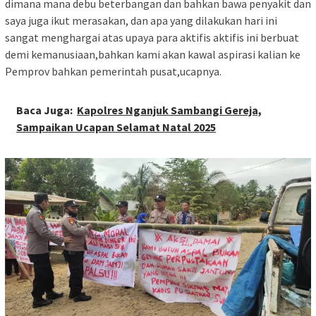
dimana mana debu beterbangan dan bahkan bawa penyakit dan
saya juga ikut merasakan, dan apa yang dilakukan hari ini
sangat menghargai atas upaya para aktifis aktifis ini berbuat
demi kemanusiaan,bahkan kami akan kawal aspirasi kalian ke
Pemprov bahkan pemerintah pusat,ucapnya.
Baca Juga:
Kapolres Nganjuk Sambangi Gereja,
Sampaikan Ucapan Selamat Natal 2025