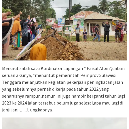
Menurut salah satu Kordinator Lapangan ” Paisal Alpin”,dalam
seruan aksinya, “menuntut pemerintah Pemprov Sulawesi
Tenggara melanjutkan kegiatan pekerjaan peningkatan jalan
yang sebelumnya pernah dikerja pada tahun 2022 yang
seharusnya rampun,namun ini juga hampir berganti tahun lagi
2023 ke 2024 jalan tersebut belum juga selesai,apa mau lagi di
janji janji,…..!, ungkapnya.