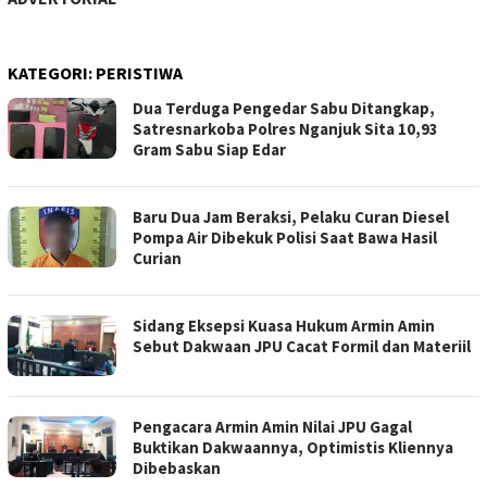
KATEGORI:
PERISTIWA
Dua Terduga Pengedar Sabu Ditangkap,
Satresnarkoba Polres Nganjuk Sita 10,93
Gram Sabu Siap Edar
Baru Dua Jam Beraksi, Pelaku Curan Diesel
Pompa Air Dibekuk Polisi Saat Bawa Hasil
Curian
‎Sidang Eksepsi Kuasa Hukum Armin Amin
Sebut Dakwaan JPU Cacat Formil dan Materiil
‎Pengacara Armin Amin Nilai JPU Gagal
Buktikan Dakwaannya, Optimistis Kliennya
Dibebaskan