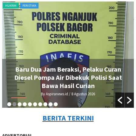
HUKRIM
PERISTIWA
Baru Dua Jam Beraksi, Pelaku Curan
Diesel Pompa Air Dibekuk Polisi Saat
Bawa Hasil Curian
By Aspiranews.id
/ 8 Agustus 2026
BERITA TERKINI
ADVERTORIAL