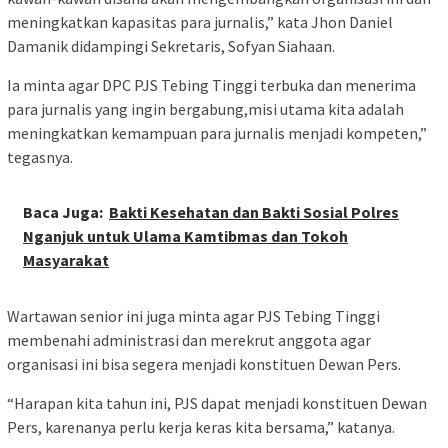
meningkatkan kapasitas para jurnalis,” kata Jhon Daniel
Damanik didampingi Sekretaris, Sofyan Siahaan.
Ia minta agar DPC PJS Tebing Tinggi terbuka dan menerima
para jurnalis yang ingin bergabung,misi utama kita adalah
meningkatkan kemampuan para jurnalis menjadi kompeten,”
tegasnya.
Baca Juga:
Bakti Kesehatan dan Bakti Sosial Polres
Nganjuk untuk Ulama Kamtibmas dan Tokoh
Masyarakat
Wartawan senior ini juga minta agar PJS Tebing Tinggi
membenahi administrasi dan merekrut anggota agar
organisasi ini bisa segera menjadi konstituen Dewan Pers.
“Harapan kita tahun ini, PJS dapat menjadi konstituen Dewan
Pers, karenanya perlu kerja keras kita bersama,” katanya.