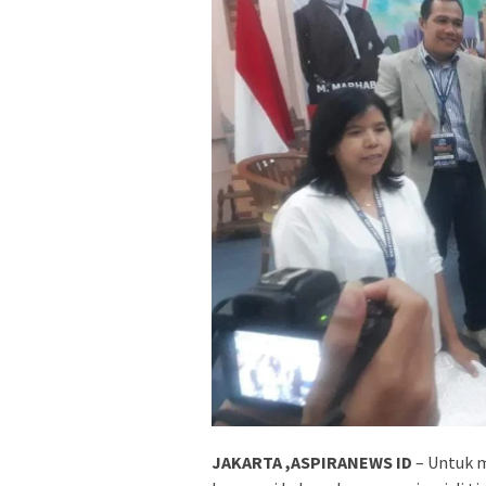
JAKARTA ,ASPIRANEWS ID
– Untuk 