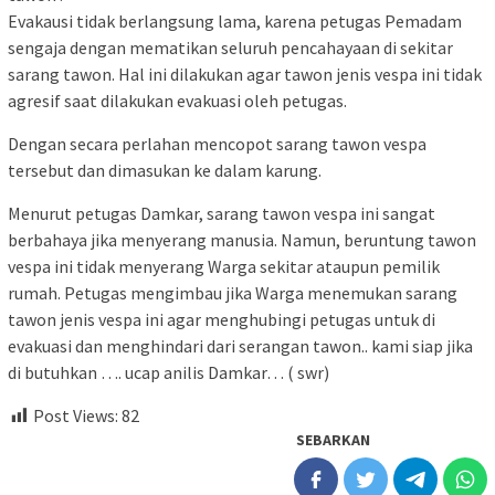
Evakausi tidak berlangsung lama, karena petugas Pemadam
sengaja dengan mematikan seluruh pencahayaan di sekitar
sarang tawon. Hal ini dilakukan agar tawon jenis vespa ini tidak
agresif saat dilakukan evakuasi oleh petugas.
Dengan secara perlahan mencopot sarang tawon vespa
tersebut dan dimasukan ke dalam karung.
Menurut petugas Damkar, sarang tawon vespa ini sangat
berbahaya jika menyerang manusia. Namun, beruntung tawon
vespa ini tidak menyerang Warga sekitar ataupun pemilik
rumah. Petugas mengimbau jika Warga menemukan sarang
tawon jenis vespa ini agar menghubingi petugas untuk di
evakuasi dan menghindari dari serangan tawon.. kami siap jika
di butuhkan …. ucap anilis Damkar… ( swr)
Post Views:
82
SEBARKAN