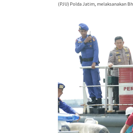
(PJU) Polda Jatim, melaksanakan Bha