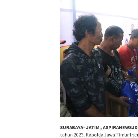
SURABAYA- JATIM , ASPIRANEWS.ID
tahun 2023, Kapolda Jawa Timur Irj