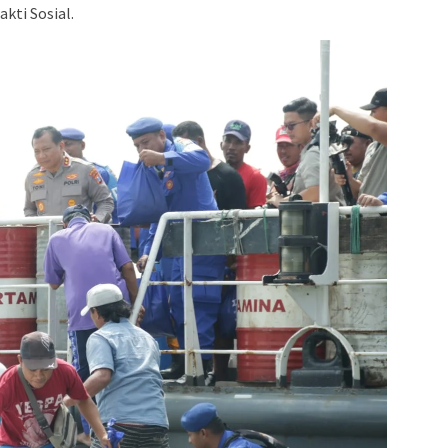
kti Sosial.