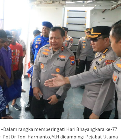
 –
Dalam rangka memperingati Hari Bhayangkara ke-77
en Pol Dr Toni Harmanto,M.H didampingi Pejabat Utama