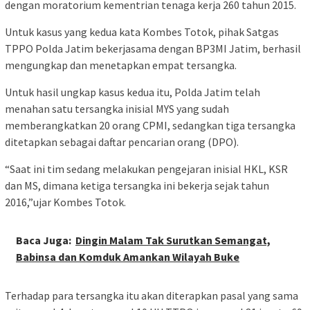
dengan moratorium kementrian tenaga kerja 260 tahun 2015.
Untuk kasus yang kedua kata Kombes Totok, pihak Satgas
TPPO Polda Jatim bekerjasama dengan BP3MI Jatim, berhasil
mengungkap dan menetapkan empat tersangka.
Untuk hasil ungkap kasus kedua itu, Polda Jatim telah
menahan satu tersangka inisial MYS yang sudah
memberangkatkan 20 orang CPMI, sedangkan tiga tersangka
ditetapkan sebagai daftar pencarian orang (DPO).
“Saat ini tim sedang melakukan pengejaran inisial HKL, KSR
dan MS, dimana ketiga tersangka ini bekerja sejak tahun
2016,”ujar Kombes Totok.
Baca Juga:
Dingin Malam Tak Surutkan Semangat,
Babinsa dan Komduk Amankan Wilayah Buke
Terhadap para tersangka itu akan diterapkan pasal yang sama