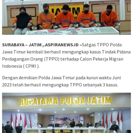
SURABAYA – JATIM ,.ASPIRANEWS.ID –
Satgas TPPO Polda
Jawa Timur kembali berhasil mengungkap kasus Tindak Pidana
Perdagangan Orang (TPPO) terhadap Calon Pekerja Migran
Indonesia ( CPMI ).
Dengan demikian Polda Jawa Timur pada kurun waktu Juni
2023 telah berhasil mengungkap TPPO sebanyak 3 kasus.