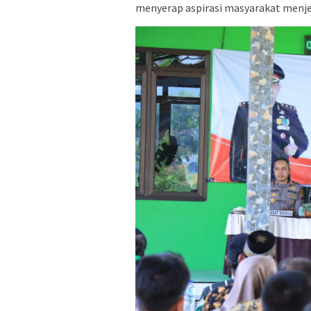
menyerap aspirasi masyarakat menje