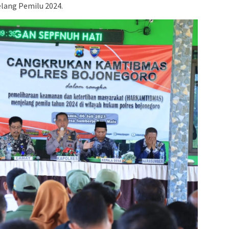
lang Pemilu 2024.