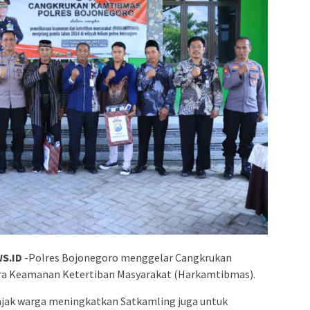
S.ID
-Polres Bojonegoro menggelar Cangkrukan
a Keamanan Ketertiban Masyarakat (Harkamtibmas).
ajak warga meningkatkan Satkamling juga untuk