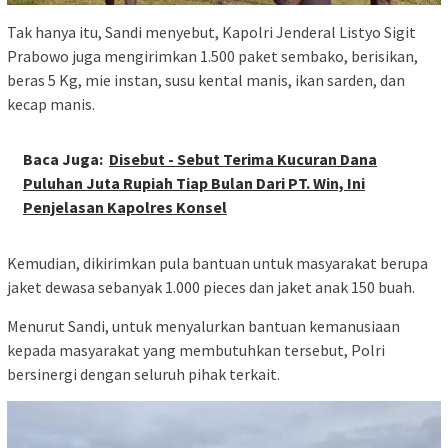
Tak hanya itu, Sandi menyebut, Kapolri Jenderal Listyo Sigit
Prabowo juga mengirimkan 1.500 paket sembako, berisikan,
beras 5 Kg, mie instan, susu kental manis, ikan sarden, dan
kecap manis.
Baca Juga:
Disebut - Sebut Terima Kucuran Dana
Puluhan Juta Rupiah Tiap Bulan Dari PT. Win, Ini
Penjelasan Kapolres Konsel
Kemudian, dikirimkan pula bantuan untuk masyarakat berupa
jaket dewasa sebanyak 1.000 pieces dan jaket anak 150 buah.
Menurut Sandi, untuk menyalurkan bantuan kemanusiaan
kepada masyarakat yang membutuhkan tersebut, Polri
bersinergi dengan seluruh pihak terkait.