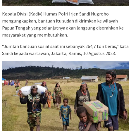
Kepala Divisi (Kadiv) Humas Polri Irjen Sandi Nugroho
mengungkapkan, bantuan itu sudah dikirimkan ke wilayah
Papua Tengah yang selanjutnya akan langsung diserahkan ke
masyarakat yang membutuhkan.
“Jumlah bantuan sosial saat ini sebanyak 264,7 ton beras,” kata
Sandi kepada wartawan, Jakarta, Kamis, 10 Agustus 2023.