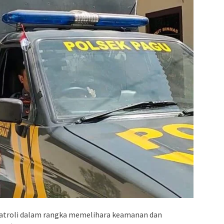
atroli dalam rangka memelihara keamanan dan