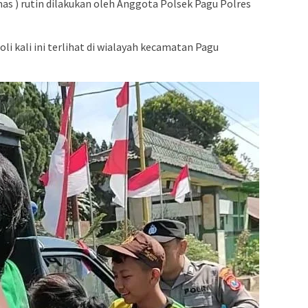
s ) rutin dilakukan oleh Anggota Polsek Pagu Polres
 kali ini terlihat di wialayah kecamatan Pagu