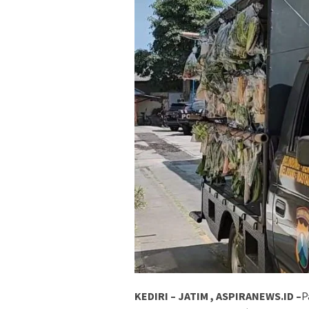
KEDIRI – JATIM , ASPIRANEWS.ID –
P