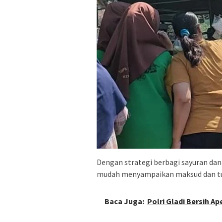
Dengan strategi berbagi sayuran dan 
mudah menyampaikan maksud dan tu
Baca Juga:
Polri Gladi Bersih A