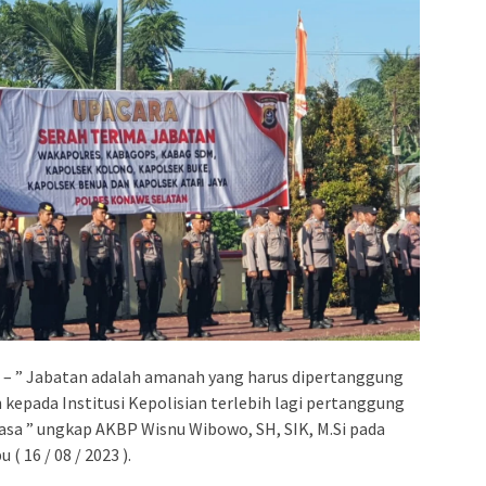
– ” Jabatan adalah amanah yang harus dipertanggung
kepada Institusi Kepolisian terlebih lagi pertanggung
sa ” ungkap AKBP Wisnu Wibowo, SH, SIK, M.Si pada
 16 / 08 / 2023 ).