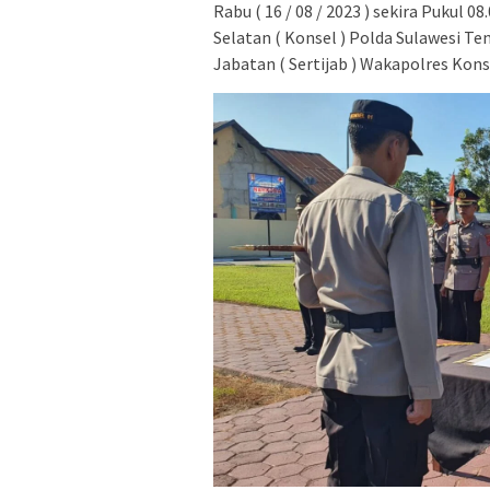
Rabu ( 16 / 08 / 2023 ) sekira Pukul
Selatan ( Konsel ) Polda Sulawesi Te
Jabatan ( Sertijab ) Wakapolres Kon