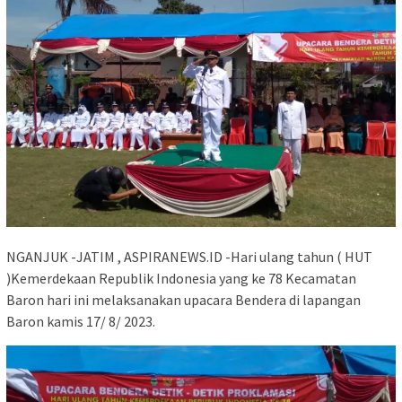
NGANJUK -JATIM , ASPIRANEWS.ID -Hari ulang tahun ( HUT
)Kemerdekaan Republik Indonesia yang ke 78 Kecamatan
Baron hari ini melaksanakan upacara Bendera di lapangan
Baron kamis 17/ 8/ 2023.