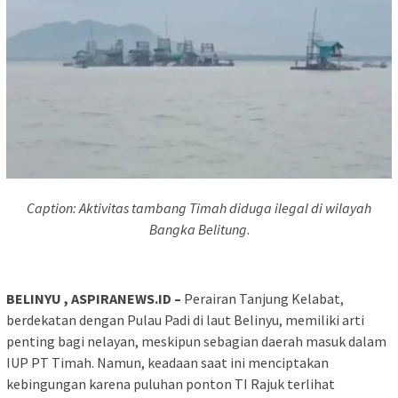
Caption: Aktivitas tambang Timah diduga ilegal di wilayah
Bangka Belitung
.
BELINYU , ASPIRANEWS.ID –
Perairan Tanjung Kelabat,
berdekatan dengan Pulau Padi di laut Belinyu, memiliki arti
penting bagi nelayan, meskipun sebagian daerah masuk dalam
IUP PT Timah. Namun, keadaan saat ini menciptakan
kebingungan karena puluhan ponton TI Rajuk terlihat