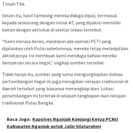
Timah Tbk.
Selain itu, hasil tambang mereka diduga dijual, termasuk
kepada seseorang dengan inisial AT, yang diyakini memiliki
kaitan dengan aktivitas di sekitar lokasi tersebut.
“Kami merasa heran, meskipun ada operasi PETI yang
dijalankan oleh Polisi sebelumnya, mereka tetap melanjutkan
aktivitasnya. Ini membuat kami menduga bahwa mereka
beroperasi secara ilegal,” ungkap sumber tersebut.
Tidak hanya itu, sumber yang sama mengungkapkan bahwa
pertambangan ilegal ini juga merugikan nelayan tradisional di
daerah tersebut yang biasanya menangkap ikan. Lokasi
penambangan ini terletak di wilayah tangkapan ikan nelayan
tradisional Pulau Bangka.
Baca Juga:
Kapolres Nganjuk Kunjungi Ketua PCNU
Kabupaten Nganjuk untuk Jalin Silaturahmi