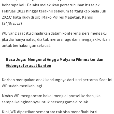
beberapa kali. Pelaku melakukan persetubuhan itu sejak
Februari 2023 hingga terakhir sebelum tertangkap pada Juli
2023,” kata Rudy di lobi Mako Polres Magetan, Kamis
(24/8/2023)
WD yang saat itu dihadirkan dalam konferensi pers mengaku
jika dia hanya nafsu, dia tak merasa ragu dan mengajak korban
untuk berhubungan seksual.
Baca Juga:
Mengenal Angga Mulyana Filmmaker dan
Videografer asal Banten
Korban merupakan anak kandungnya dari istri pertama. Saat ini
WD sudah menikah lagi.
Modus WD mengancam bakal menjual ponsel korban jika
sampai keinginannya untuk bersenggama ditolak.
Kini, WD dipastikan sementara tak bisa menafkahi istri