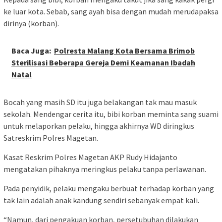
ke luar kota. Sebab, sang ayah bisa dengan mudah merudapaksa
dirinya (korban).
Baca Juga:
Polresta Malang Kota Bersama Brimob
Sterilisasi Beberapa Gereja Demi Keamanan Ibadah
Natal
Bocah yang masih SD itu juga belakangan tak mau masuk
sekolah. Mendengar cerita itu, bibi korban meminta sang suami
untuk melaporkan pelaku, hingga akhirnya WD diringkus
Satreskrim Polres Magetan.
Kasat Reskrim Polres Magetan AKP Rudy Hidajanto
mengatakan pihaknya meringkus pelaku tanpa perlawanan.
Pada penyidik, pelaku mengaku berbuat terhadap korban yang
tak lain adalah anak kandung sendiri sebanyak empat kali.
“Namun, dari pengakuan korban, persetubuhan dilakukan