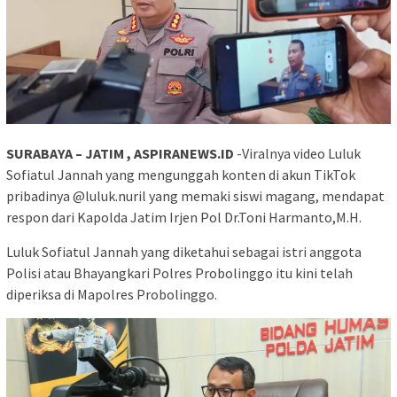
SURABAYA – JATIM , ASPIRANEWS.ID
-Viralnya video Luluk
Sofiatul Jannah yang mengunggah konten di akun TikTok
pribadinya @luluk.nuril yang memaki siswi magang, mendapat
respon dari Kapolda Jatim Irjen Pol Dr.Toni Harmanto,M.H.
Luluk Sofiatul Jannah yang diketahui sebagai istri anggota
Polisi atau Bhayangkari Polres Probolinggo itu kini telah
diperiksa di Mapolres Probolinggo.