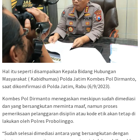
Hal itu seperti disampaikan Kepala Bidang Hubungan
Masyarakat ( Kabidhumas) Polda Jatim Kombes Pol Dirmanto,
saat dikomfirmasi di Polda Jatim, Rabu (6/9/2023).
Kombes Pol Dirmanto menegaskan meskipun sudah dimediasi
dan yang bersangkutan meminta maaf, namun proses
pemeriksaan pelanggaran disiplin atau kode etik akan tetap di
lakukan oleh Polres Probolinggo.
“Sudah selesai dimediasi antara yang bersangkutan dengan