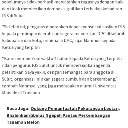
sebelumnya tidak berhasil menjalankan tugasnya dengan baik
dan tidak memberikan dampak signifikan terhadap kehadiran
PJS di Sulut.
“Setelah ini, pengurus diharapkan dapat mensosialisasikan PJS
kepada pemimpin daerah dan segera mendirikan DPC di seluruh
kabupaten dan kota, minimal 5 DPC,” ujar Mahmud kepada
Ketua yang terpilih.
“Kami memberikan waktu 4 bulan kepada Ketua yang terpilih
ndan pengurus PJS Sulut untuk mempersiapkan agenda
pelantikan. Saya yakin, dengan semangat para anggota di
Sulut, organisasi ini akan segera tumbuh dan berkembang,”
tambah Mahmud, yang juga merupakan alumni Universitas
Manado di Tondano.
Baca Juga:
Dukung Pemanfaatan Pekarangan Lestari,
Bhabinkamtibmas Ngepeh Pantau Perkembangan
Tanaman Melon