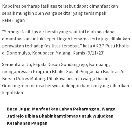
Kapolres berharap fasilitas tersebut dapat dimanfaatkan
sebaik mungkin oleh warga sekitar yang terdampak
kekeringan.
“Semoga fasilitas air bersih yang saat ini telah ada dapat
dimanfaatkan untuk kepentingan bersama serta juga dilakukan
perawatan terhadap fasilitas tersebut,” kata AKBP Putu Kholis
di Donomulyo, Kabupaten Malang, Kamis (9/11/23).
Sementara itu, kepala Dusun Gondangrejo, Bambang,
mengapresiasi Program Bhakti Sosial Pengadaan Fasilitas Air
Bersih Polres Malang. Pihaknya beserta warga Dusun
Gondangrejo merasa bersyukur dengan bantuan yang diberikan
kepolisian.
Baca Juga:
Manfaatkan Lahan Pekarangan, Warga
Jatirejo Dibina Bhabinkamtibmas untuk Wujudkan
Ketahanan Pangan