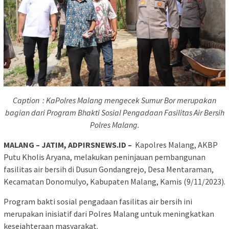
Caption : KaPolres Malang mengecek Sumur Bor merupakan
bagian dari Program Bhakti Sosial Pengadaan Fasilitas Air Bersih
Polres Malang.
MALANG – JATIM, ADPIRSNEWS.ID –
Kapolres Malang, AKBP
Putu Kholis Aryana, melakukan peninjauan pembangunan
fasilitas air bersih di Dusun Gondangrejo, Desa Mentaraman,
Kecamatan Donomulyo, Kabupaten Malang, Kamis (9/11/2023).
Program bakti sosial pengadaan fasilitas air bersih ini
merupakan inisiatif dari Polres Malang untuk meningkatkan
kesejahteraan masyarakat.