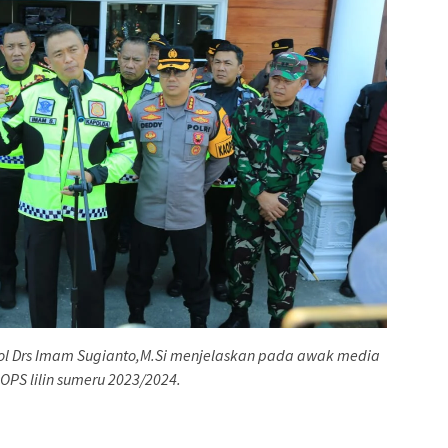
 Pol Drs Imam Sugianto,M.Si menjelaskan pada awak media
 OPS lilin sumeru 2023/2024.