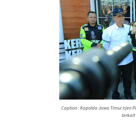
Caption : Kapolda Jawa Timur Irjen
terkait