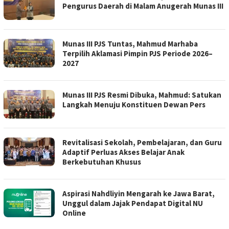
Pengurus Daerah di Malam Anugerah Munas III
Munas III PJS Tuntas, Mahmud Marhaba
Terpilih Aklamasi Pimpin PJS Periode 2026–
2027
Munas III PJS Resmi Dibuka, Mahmud: Satukan
Langkah Menuju Konstituen Dewan Pers
Revitalisasi Sekolah, Pembelajaran, dan Guru
Adaptif Perluas Akses Belajar Anak
Berkebutuhan Khusus
Aspirasi Nahdliyin Mengarah ke Jawa Barat,
Unggul dalam Jajak Pendapat Digital NU
Online