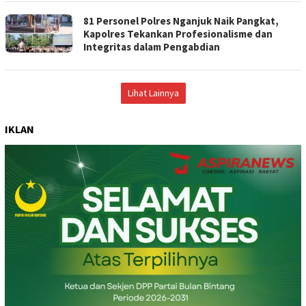
81 Personel Polres Nganjuk Naik Pangkat,
Kapolres Tekankan Profesionalisme dan
Integritas dalam Pengabdian
Lihat Lainnya
IKLAN