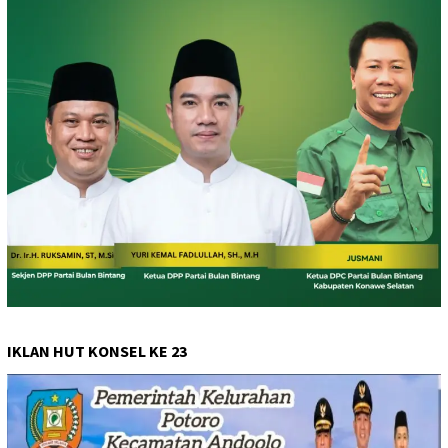
IKLAN HUT KONSEL KE 23