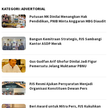
KATEGORI:
ADVERTORIAL
Putusan MK Dinilai Menangkan Hak
Pendidikan, PNIB Minta Anggaran MBG Diaudit
Bangun Kemitraan Strategis, PJS Sambangi
Kantor ASDP Merak
Gus Gudfan Arif Ghofur Dinilai Jadi Figur
Pemersatu Jelang Muktamar PBNU
PJS Resmi Ajukan Persyaratan Menjadi
Organisasi Konstituen Dewan Pers
Beri Award untuk Mitra Pers, PJS Kukuhkan