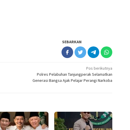
SEBARKAN
Pos berikutnya
Polres Pelabuhan Tanjungperak Selamatkan
Generasi Bangsa Ajak Pelajar Perangi Narkoba