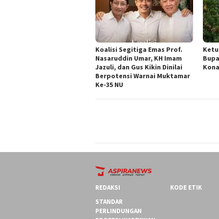
Koalisi Segitiga Emas Prof.
Ketu
Nasaruddin Umar, KH Imam
Bupa
Jazuli, dan Gus Kikin Dinilai
Kona
Berpotensi Warnai Muktamar
Ke-35 NU
REDAKSI
KODE ETIK
STANDAR
PERLINDUNGAN