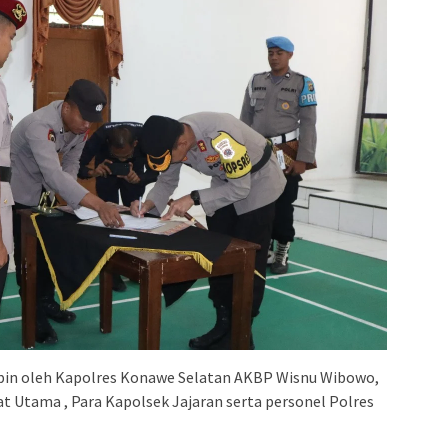
mpin oleh Kapolres Konawe Selatan AKBP Wisnu Wibowo,
bat Utama , Para Kapolsek Jajaran serta personel Polres