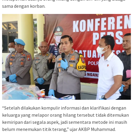
sama dengan korban.
“Setelah dilakukan kompulir informasi dan klarifikasi dengan
keluarga yang melapor orang hilang tersebut tidak ditemukan
kemiripan dari segala aspek, jadi sementara metode ini masih
belum menemukan titik terang,” ujar AKBP Muhammad.