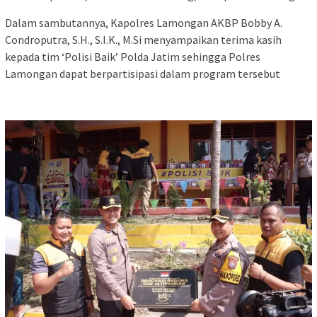
Dalam sambutannya, Kapolres Lamongan AKBP Bobby A.
Condroputra, S.H., S.I.K., M.Si menyampaikan terima kasih
kepada tim ‘Polisi Baik’ Polda Jatim sehingga Polres
Lamongan dapat berpartisipasi dalam program tersebut