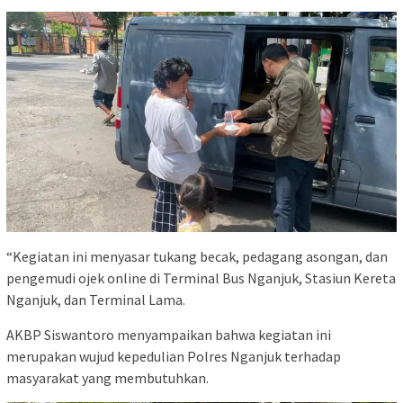
“Kegiatan ini menyasar tukang becak, pedagang asongan, dan
pengemudi ojek online di Terminal Bus Nganjuk, Stasiun Kereta
Nganjuk, dan Terminal Lama.
AKBP Siswantoro menyampaikan bahwa kegiatan ini
merupakan wujud kepedulian Polres Nganjuk terhadap
masyarakat yang membutuhkan.