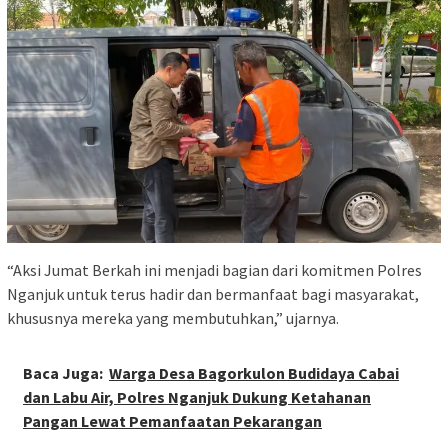
“Aksi Jumat Berkah ini menjadi bagian dari komitmen Polres
Nganjuk untuk terus hadir dan bermanfaat bagi masyarakat,
khususnya mereka yang membutuhkan,” ujarnya.
Baca Juga:
Warga Desa Bagorkulon Budidaya Cabai
dan Labu Air, Polres Nganjuk Dukung Ketahanan
Pangan Lewat Pemanfaatan Pekarangan