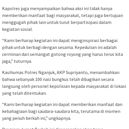
Kapolres juga menyampaikan bahwa aksi ini tidak hanya
memberikan manfaat bagi masyarakat, tetapi juga bertujuan
menggugah pihak lain untuk turut berpartisipasi dalam
kegiatan sosial.
“Kami berharap kegiatan ini dapat menginspirasi berbagai
pihak untuk berbagi dengan sesama. Kepedulian ini adalah
cerminan dari semangat gotong royong yang harus terus kita
jaga,” tuturnya.
Kasihumas Polres Nganjuk, AKP Supriyanto, menambahkan
bahwa sebanyak 100 nasi bungkus telah dibagikan secara
langsung oleh personel kepolisian kepada masyarakat di lokasi
yang telah ditentukan.
“Kami berharap kegiatan ini dapat memberikan manfaat dan
kebahagiaan bagi saudara-saudara kita, terutama di momen
yang penuh berkah ini,” ungkapnya.