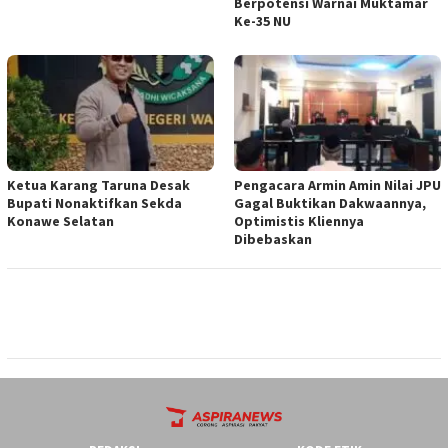
Berpotensi Warnai Muktamar
Ke-35 NU
Ketua ‎Karang Taruna Desak
‎Pengacara Armin Amin Nilai JPU
Bupati Nonaktifkan Sekda
Gagal Buktikan Dakwaannya,
Konawe Selatan
Optimistis Kliennya
Dibebaskan