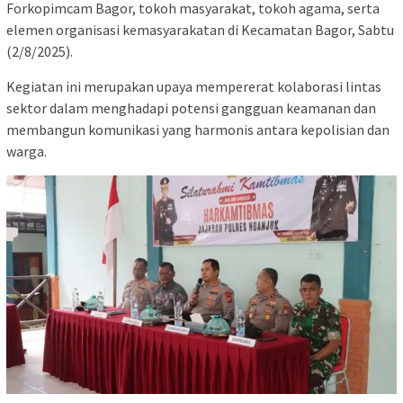
Forkopimcam Bagor, tokoh masyarakat, tokoh agama, serta
elemen organisasi kemasyarakatan di Kecamatan Bagor, Sabtu
(2/8/2025).
Kegiatan ini merupakan upaya mempererat kolaborasi lintas
sektor dalam menghadapi potensi gangguan keamanan dan
membangun komunikasi yang harmonis antara kepolisian dan
warga.