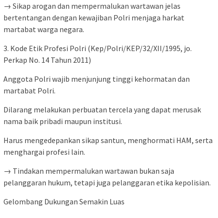
→ Sikap arogan dan mempermalukan wartawan jelas
bertentangan dengan kewajiban Polri menjaga harkat
martabat warga negara.
3. Kode Etik Profesi Polri (Kep/Polri/KEP/32/XII/1995, jo.
Perkap No. 14 Tahun 2011)
Anggota Polri wajib menjunjung tinggi kehormatan dan
martabat Polri.
Dilarang melakukan perbuatan tercela yang dapat merusak
nama baik pribadi maupun institusi.
Harus mengedepankan sikap santun, menghormati HAM, serta
menghargai profesi lain.
→ Tindakan mempermalukan wartawan bukan saja
pelanggaran hukum, tetapi juga pelanggaran etika kepolisian.
Gelombang Dukungan Semakin Luas