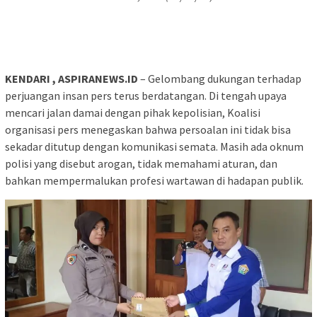
KENDARI , ASPIRANEWS.ID
– Gelombang dukungan terhadap
perjuangan insan pers terus berdatangan. Di tengah upaya
mencari jalan damai dengan pihak kepolisian, Koalisi
organisasi pers menegaskan bahwa persoalan ini tidak bisa
sekadar ditutup dengan komunikasi semata. Masih ada oknum
polisi yang disebut arogan, tidak memahami aturan, dan
bahkan mempermalukan profesi wartawan di hadapan publik.