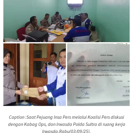
Caption :Saat Pejuang Insa Pers melalui Koalisi Pers diskusi
dengan Kabag Ops, dan Irwasda Polda Sultra di ruang kerja
Irwasda,Rabu(03/09/25).