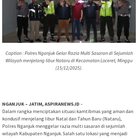
Caption : Polres Nganjuk Gelar Razia Multi Sasaran di Sejumlah
Wilayah menjelang libur Nataru di Kecamatan Loceret, Minggu
(15/12/2025).
NGANJUK – JATIM, ASPIRANEWS.ID
–
Dalam rangka menciptakan situasi kamtibmas yang aman dan
kondusif menjelang libur Natal dan Tahun Baru (Nataru),
Polres Nganjuk menggelar razia multi sasaran di sejumlah
wilayah Kabupaten Nganjuk. Salah satu lokasi yang menjadi