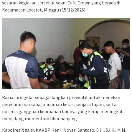
sasaran kegiatan tersebut yakni Cafe Crown yang berada di
Kecamatan Loceret, Minggu (15/12/2025).
Razia ini digelar sebagai langkah preventif untuk menekan
peredaran narkoba, minuman keras, senjata tajam, serta
potensi gangguan keamanan lainnya yang kerap meningkat
menjelang momentum libur panjang.
Kapolres Nganjuk AKBP Henri Noveri Santoso, S.H., S.I.K., M.M.