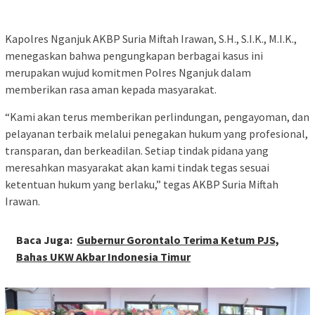
Kapolres Nganjuk AKBP Suria Miftah Irawan, S.H., S.I.K., M.I.K.,
menegaskan bahwa pengungkapan berbagai kasus ini
merupakan wujud komitmen Polres Nganjuk dalam
memberikan rasa aman kepada masyarakat.
“Kami akan terus memberikan perlindungan, pengayoman, dan
pelayanan terbaik melalui penegakan hukum yang profesional,
transparan, dan berkeadilan. Setiap tindak pidana yang
meresahkan masyarakat akan kami tindak tegas sesuai
ketentuan hukum yang berlaku,” tegas AKBP Suria Miftah
Irawan.
Baca Juga:
Gubernur Gorontalo Terima Ketum PJS,
Bahas UKW Akbar Indonesia Timur