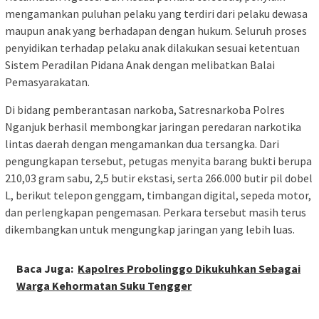
mengamankan puluhan pelaku yang terdiri dari pelaku dewasa
maupun anak yang berhadapan dengan hukum. Seluruh proses
penyidikan terhadap pelaku anak dilakukan sesuai ketentuan
Sistem Peradilan Pidana Anak dengan melibatkan Balai
Pemasyarakatan.
Di bidang pemberantasan narkoba, Satresnarkoba Polres
Nganjuk berhasil membongkar jaringan peredaran narkotika
lintas daerah dengan mengamankan dua tersangka. Dari
pengungkapan tersebut, petugas menyita barang bukti berupa
210,03 gram sabu, 2,5 butir ekstasi, serta 266.000 butir pil dobel
L, berikut telepon genggam, timbangan digital, sepeda motor,
dan perlengkapan pengemasan. Perkara tersebut masih terus
dikembangkan untuk mengungkap jaringan yang lebih luas.
Baca Juga:
Kapolres Probolinggo Dikukuhkan Sebagai
Warga Kehormatan Suku Tengger