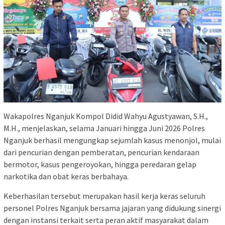
Wakapolres Nganjuk Kompol Didid Wahyu Agustyawan, S.H.,
M.H., menjelaskan, selama Januari hingga Juni 2026 Polres
Nganjuk berhasil mengungkap sejumlah kasus menonjol, mulai
dari pencurian dengan pemberatan, pencurian kendaraan
bermotor, kasus pengeroyokan, hingga peredaran gelap
narkotika dan obat keras berbahaya.
Keberhasilan tersebut merupakan hasil kerja keras seluruh
personel Polres Nganjuk bersama jajaran yang didukung sinergi
dengan instansi terkait serta peran aktif masyarakat dalam