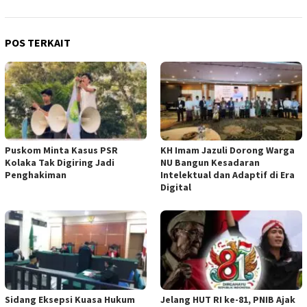
POS TERKAIT
‎Puskom Minta Kasus PSR
KH Imam Jazuli Dorong Warga
Kolaka Tak Digiring Jadi
NU Bangun Kesadaran
Penghakiman
Intelektual dan Adaptif di Era
Digital
‎Sidang Eksepsi Kuasa Hukum
Jelang HUT RI ke-81, PNIB Ajak