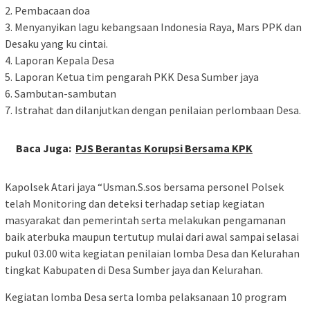
2. Pembacaan doa
3. Menyanyikan lagu kebangsaan Indonesia Raya, Mars PPK dan
Desaku yang ku cintai.
4. Laporan Kepala Desa
5. Laporan Ketua tim pengarah PKK Desa Sumber jaya
6. Sambutan-sambutan
7. Istrahat dan dilanjutkan dengan penilaian perlombaan Desa.
Baca Juga:
PJS Berantas Korupsi Bersama KPK
Kapolsek Atari jaya “Usman.S.sos bersama personel Polsek
telah Monitoring dan deteksi terhadap setiap kegiatan
masyarakat dan pemerintah serta melakukan pengamanan
baik aterbuka maupun tertutup mulai dari awal sampai selasai
pukul 03.00 wita kegiatan penilaian lomba Desa dan Kelurahan
tingkat Kabupaten di Desa Sumber jaya dan Kelurahan.
Kegiatan lomba Desa serta lomba pelaksanaan 10 program