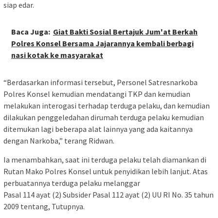
siap edar.
Baca Juga:
Giat Bakti Sosial Bertajuk Jum'at Berkah
Polres Konsel Bersama Jajarannya kembali berbagi
nasi kotak ke masyarakat
“Berdasarkan informasi tersebut, Personel Satresnarkoba
Polres Konsel kemudian mendatangi TKP dan kemudian
melakukan interogasi terhadap terduga pelaku, dan kemudian
dilakukan penggeledahan dirumah terduga pelaku kemudian
ditemukan lagi beberapa alat lainnya yang ada kaitannya
dengan Narkoba,” terang Ridwan.
Ia menambahkan, saat ini terduga pelaku telah diamankan di
Rutan Mako Polres Konsel untuk penyidikan lebih lanjut. Atas
perbuatannya terduga pelaku melanggar
Pasal 114 ayat (2) Subsider Pasal 112 ayat (2) UU RI No. 35 tahun
2009 tentang, Tutupnya.