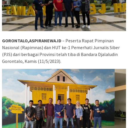
GORONTALO,ASPIRANEWA.ID
– Peserta Rapat Pimpinan
Nasional (Rapimnas) dan HUT ke-1 Pemerhati Jurnalis Siber
(PJS) dari berbagai Provinsi telah tiba di Bandara Djalaludin
Gorontalo, Kamis (11/5/2023).