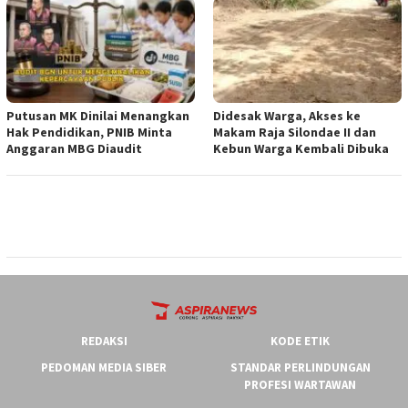
Putusan MK Dinilai Menangkan
Didesak Warga, Akses ke
Hak Pendidikan, PNIB Minta
Makam Raja Silondae II dan
Anggaran MBG Diaudit
Kebun Warga Kembali Dibuka
REDAKSI
KODE ETIK
PEDOMAN MEDIA SIBER
STANDAR PERLINDUNGAN
PROFESI WARTAWAN