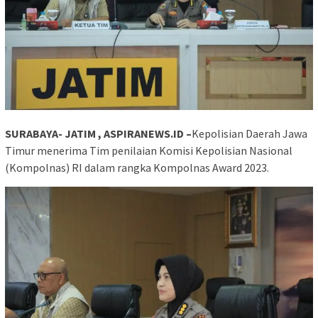
SURABAYA- JATIM , ASPIRANEWS.ID –
Kepolisian Daerah Jawa
Timur menerima Tim penilaian Komisi Kepolisian Nasional
(Kompolnas) RI dalam rangka Kompolnas Award 2023.