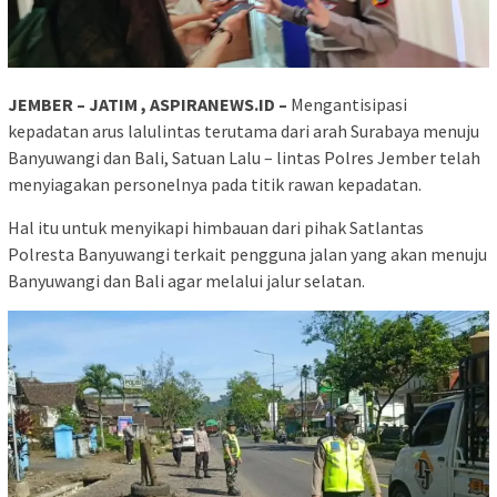
JEMBER – JATIM , ASPIRANEWS.ID –
Mengantisipasi
kepadatan arus lalulintas terutama dari arah Surabaya menuju
Banyuwangi dan Bali, Satuan Lalu – lintas Polres Jember telah
menyiagakan personelnya pada titik rawan kepadatan.
Hal itu untuk menyikapi himbauan dari pihak Satlantas
Polresta Banyuwangi terkait pengguna jalan yang akan menuju
Banyuwangi dan Bali agar melalui jalur selatan.