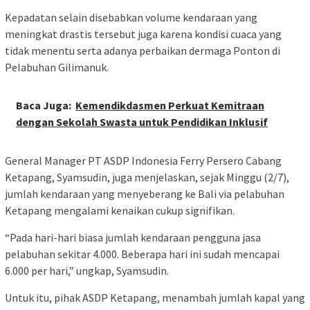
Kepadatan selain disebabkan volume kendaraan yang
meningkat drastis tersebut juga karena kondisi cuaca yang
tidak menentu serta adanya perbaikan dermaga Ponton di
Pelabuhan Gilimanuk.
Baca Juga:
Kemendikdasmen Perkuat Kemitraan
dengan Sekolah Swasta untuk Pendidikan Inklusif
General Manager PT ASDP Indonesia Ferry Persero Cabang
Ketapang, Syamsudin, juga menjelaskan, sejak Minggu (2/7),
jumlah kendaraan yang menyeberang ke Bali via pelabuhan
Ketapang mengalami kenaikan cukup signifikan.
“Pada hari-hari biasa jumlah kendaraan pengguna jasa
pelabuhan sekitar 4.000. Beberapa hari ini sudah mencapai
6.000 per hari,” ungkap, Syamsudin.
Untuk itu, pihak ASDP Ketapang, menambah jumlah kapal yang