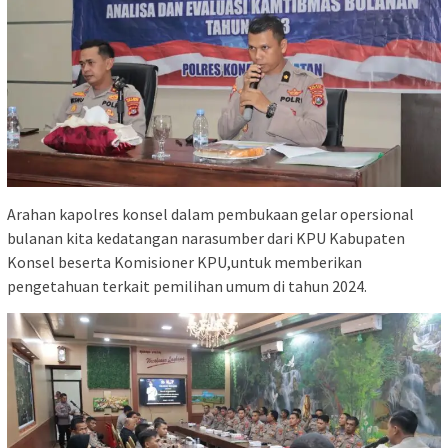
Arahan kapolres konsel dalam pembukaan gelar opersional
bulanan kita kedatangan narasumber dari KPU Kabupaten
Konsel beserta Komisioner KPU,untuk memberikan
pengetahuan terkait pemilihan umum di tahun 2024.