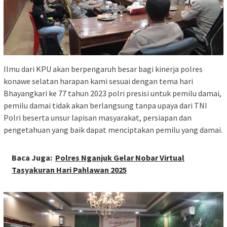
Ilmu dari KPU akan berpengaruh besar bagi kinerja polres
konawe selatan harapan kami sesuai dengan tema hari
Bhayangkari ke 77 tahun 2023 polri presisi untuk pemilu damai,
pemilu damai tidak akan berlangsung tanpa upaya dari TNI
Polri beserta unsur lapisan masyarakat, persiapan dan
pengetahuan yang baik dapat menciptakan pemilu yang damai.
Baca Juga:
Polres Nganjuk Gelar Nobar Virtual
Tasyakuran Hari Pahlawan 2025