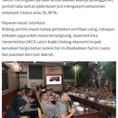
jumlah laka lantas pada bulan juni mengalami penurunan
sebanyak 2 kasus.atau 16, 66 %.
Paparan kasat intelkam.
Bidang politik masih tahap petbaikan verifikasi calrg, tahapan
pilkades juga sudah mulai berlangsung, kapolsek bisa
menerbitkan SKCK calon Kades.bidang ekonomi terjadi
kenaikan harga bahan pokok hal ini disebabkan factor cuaca
dan pasokan dari luar daerah.