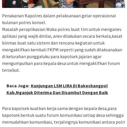
Penakanan Kapolres dalam pelaksanaan gelar operasional
bulanan polres konsel.
Masalah peraplikasian Waka polres buat tim untuk menganev
aplikasi yang wajib dinilai, anev dilakukan secara berkala,kasat
binmas buat satu sistem dan rencana kegiatan untuk
mengaktifkan kembali FKPM seperti yang sudah dilaksanakan
di kelurahan punggaluku para kapolsek jajaran agar
mengumpulkan para kepala desa untuk mengaktifkan forum
tersebut.
Baca Juga:
Kunjungan LSM LIRA Di Bakesbangpol
Kab,Nganjuk Diterima Dan Disambut Dengan Baik
Para kapolsek kuatkan kerja sama dengan kepala desa,para
kapolsek bentuk suatu forum komunikasi setiap desa sehingga
memudahkan komunikasi, terjalingnya komunikasi antara polri