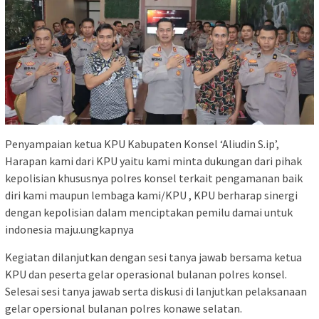
Penyampaian ketua KPU Kabupaten Konsel ‘Aliudin S.ip’,
Harapan kami dari KPU yaitu kami minta dukungan dari pihak
kepolisian khususnya polres konsel terkait pengamanan baik
diri kami maupun lembaga kami/KPU , KPU berharap sinergi
dengan kepolisian dalam menciptakan pemilu damai untuk
indonesia maju.ungkapnya
Kegiatan dilanjutkan dengan sesi tanya jawab bersama ketua
KPU dan peserta gelar operasional bulanan polres konsel.
Selesai sesi tanya jawab serta diskusi di lanjutkan pelaksanaan
gelar opersional bulanan polres konawe selatan.