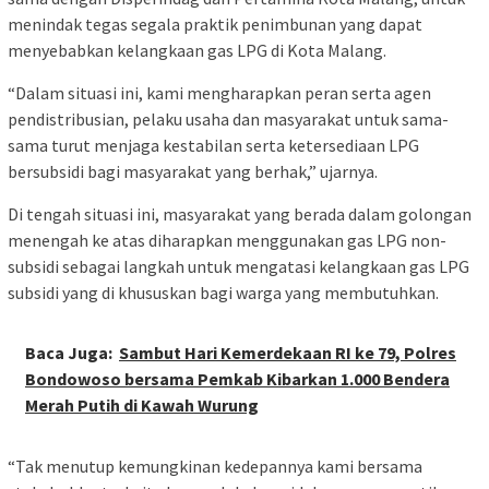
menindak tegas segala praktik penimbunan yang dapat
menyebabkan kelangkaan gas LPG di Kota Malang.
“Dalam situasi ini, kami mengharapkan peran serta agen
pendistribusian, pelaku usaha dan masyarakat untuk sama-
sama turut menjaga kestabilan serta ketersediaan LPG
bersubsidi bagi masyarakat yang berhak,” ujarnya.
Di tengah situasi ini, masyarakat yang berada dalam golongan
menengah ke atas diharapkan menggunakan gas LPG non-
subsidi sebagai langkah untuk mengatasi kelangkaan gas LPG
subsidi yang di khususkan bagi warga yang membutuhkan.
Baca Juga:
Sambut Hari Kemerdekaan RI ke 79, Polres
Bondowoso bersama Pemkab Kibarkan 1.000 Bendera
Merah Putih di Kawah Wurung
“Tak menutup kemungkinan kedepannya kami bersama