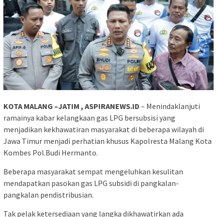
KOTA MALANG –JATIM , ASPIRANEWS.ID
– Menindaklanjuti
ramainya kabar kelangkaan gas LPG bersubsisi yang
menjadikan kekhawatiran masyarakat di beberapa wilayah di
Jawa Timur menjadi perhatian khusus Kapolresta Malang Kota
Kombes Pol.Budi Hermanto.
Beberapa masyarakat sempat mengeluhkan kesulitan
mendapatkan pasokan gas LPG subsidi di pangkalan-
pangkalan pendistribusian.
Tak pelak ketersediaan yang langka dikhawatirkan ada