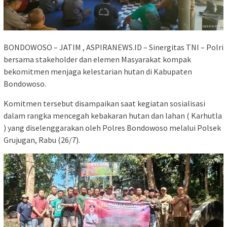
BONDOWOSO – JATIM , ASPIRANEWS.ID – Sinergitas TNI – Polri
bersama stakeholder dan elemen Masyarakat kompak
bekomitmen menjaga kelestarian hutan di Kabupaten
Bondowoso.
Komitmen tersebut disampaikan saat kegiatan sosialisasi
dalam rangka mencegah kebakaran hutan dan lahan ( Karhutla
) yang diselenggarakan oleh Polres Bondowoso melalui Polsek
Grujugan, Rabu (26/7).