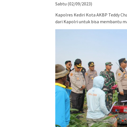
Sabtu (02/09/2023)
Kapolres Kediri Kota AKBP Teddy Cha
dari Kapolri untuk bisa membantu m