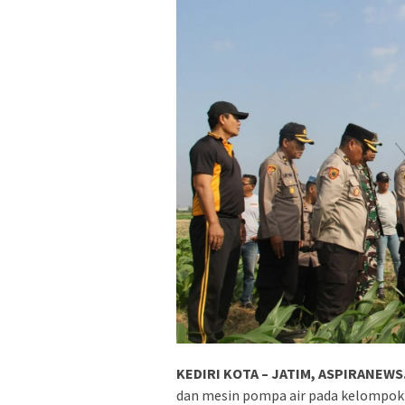
KEDIRI KOTA – JATIM, ASPIRANEWS.
dan mesin pompa air pada kelompok 