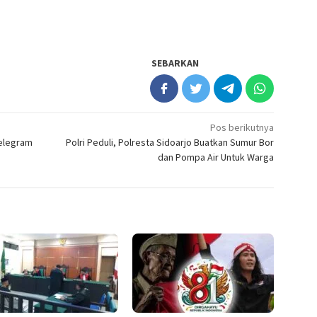
SEBARKAN
Pos berikutnya
Selegram
Polri Peduli, Polresta Sidoarjo Buatkan Sumur Bor
dan Pompa Air Untuk Warga