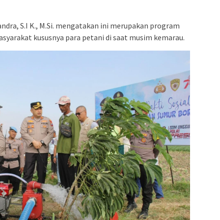
ndra, S.I K., M.Si. mengatakan ini merupakan program
asyarakat kususnya para petani di saat musim kemarau.