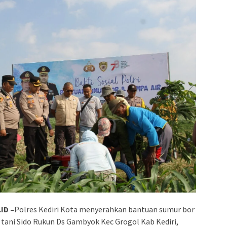
ID –
Polres Kediri Kota menyerahkan bantuan sumur bor
tani Sido Rukun Ds Gambyok Kec Grogol Kab Kediri,