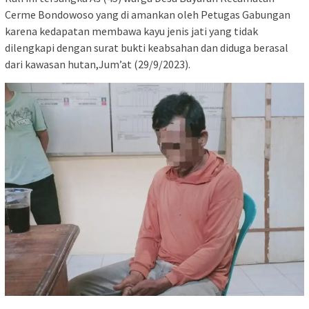
Cerme Bondowoso yang di amankan oleh Petugas Gabungan
karena kedapatan membawa kayu jenis jati yang tidak
dilengkapi dengan surat bukti keabsahan dan diduga berasal
dari kawasan hutan,Jum’at (29/9/2023).