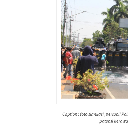
Caption : foto simulasi ,personil 
potensi kerawa