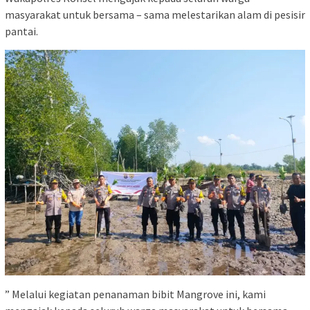
masyarakat untuk bersama – sama melestarikan alam di pesisir
pantai.
” Melalui kegiatan penanaman bibit Mangrove ini, kami