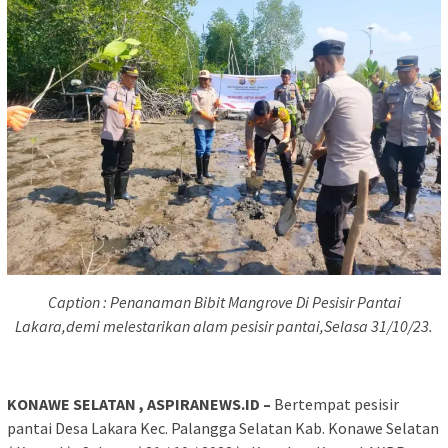
Caption : Penanaman Bibit Mangrove Di Pesisir Pantai
Lakara,demi melestarikan alam pesisir pantai,Selasa 31/10/23.
KONAWE SELATAN , ASPIRANEWS.ID –
Bertempat pesisir
pantai Desa Lakara Kec. Palangga Selatan Kab. Konawe Selatan