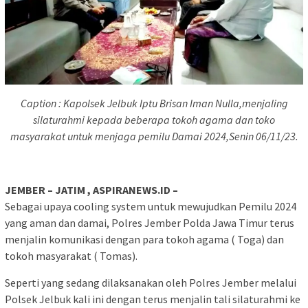
Caption : Kapolsek Jelbuk Iptu Brisan Iman Nulla,menjaling
silaturahmi kepada beberapa tokoh agama dan toko
masyarakat untuk menjaga pemilu Damai 2024,Senin 06/11/23.
JEMBER – JATIM , ASPIRANEWS.ID –
Sebagai upaya cooling system untuk mewujudkan Pemilu 2024
yang aman dan damai, Polres Jember Polda Jawa Timur terus
menjalin komunikasi dengan para tokoh agama ( Toga) dan
tokoh masyarakat ( Tomas).
Seperti yang sedang dilaksanakan oleh Polres Jember melalui
Polsek Jelbuk kali ini dengan terus menjalin tali silaturahmi ke