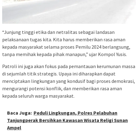
“Junjung tinggi etika dan netralitas sebagai landasan
pelaksanaan tugas kita. Kita harus memberikan rasa aman
kepada masyarakat selama proses Pemilu 2024 berlangsung,
tanpa memihak kepada pihak manapun,” ujar Kompol Yusis.
Patroli ini juga akan fokus pada pemantauan kerumunan massa
di sejumlah titik strategis. Upaya ini diharapkan dapat
menciptakan lingkungan yang kondusif bagi proses demokrasi,
mengurangi potensi konflik, dan memberikan rasa aman
kepada seluruh warga masyarakat.
Baca Juga:
Peduli Lingkungan, Polres Pelabuhan
Tanjungperak Bersihkan Kawasan Wisata Religi Sunan
Ampel