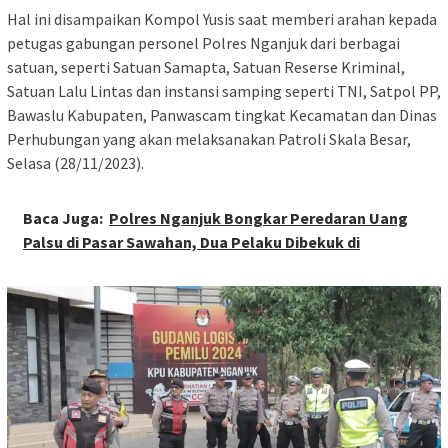
Hal ini disampaikan Kompol Yusis saat memberi arahan kepada
petugas gabungan personel Polres Nganjuk dari berbagai
satuan, seperti Satuan Samapta, Satuan Reserse Kriminal,
Satuan Lalu Lintas dan instansi samping seperti TNI, Satpol PP,
Bawaslu Kabupaten, Panwascam tingkat Kecamatan dan Dinas
Perhubungan yang akan melaksanakan Patroli Skala Besar,
Selasa (28/11/2023).
Baca Juga:
Polres Nganjuk Bongkar Peredaran Uang
Palsu di Pasar Sawahan, Dua Pelaku Dibekuk di