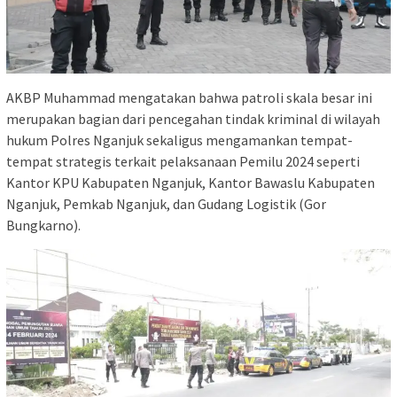
AKBP Muhammad mengatakan bahwa patroli skala besar ini
merupakan bagian dari pencegahan tindak kriminal di wilayah
hukum Polres Nganjuk sekaligus mengamankan tempat-
tempat strategis terkait pelaksanaan Pemilu 2024 seperti
Kantor KPU Kabupaten Nganjuk, Kantor Bawaslu Kabupaten
Nganjuk, Pemkab Nganjuk, dan Gudang Logistik (Gor
Bungkarno).