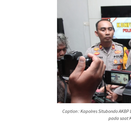
Caption : Kapolres Situbondo AKBP 
pada saat K