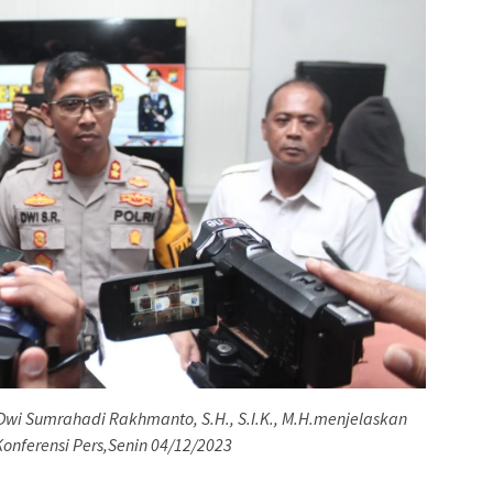
Dwi Sumrahadi Rakhmanto, S.H., S.I.K., M.H.menjelaskan
onferensi Pers,Senin 04/12/2023