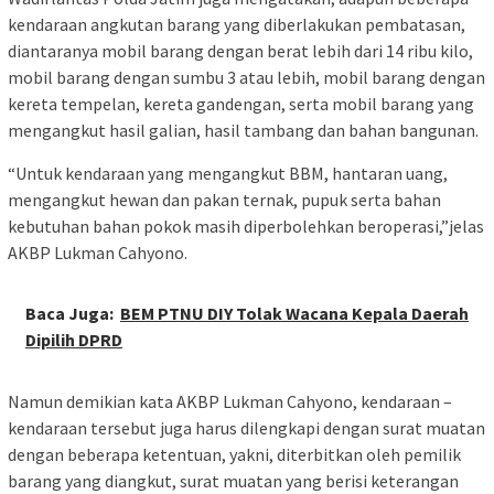
kendaraan angkutan barang yang diberlakukan pembatasan,
diantaranya mobil barang dengan berat lebih dari 14 ribu kilo,
mobil barang dengan sumbu 3 atau lebih, mobil barang dengan
kereta tempelan, kereta gandengan, serta mobil barang yang
mengangkut hasil galian, hasil tambang dan bahan bangunan.
“Untuk kendaraan yang mengangkut BBM, hantaran uang,
mengangkut hewan dan pakan ternak, pupuk serta bahan
kebutuhan bahan pokok masih diperbolehkan beroperasi,”jelas
AKBP Lukman Cahyono.
Baca Juga:
BEM PTNU DIY Tolak Wacana Kepala Daerah
Dipilih DPRD
Namun demikian kata AKBP Lukman Cahyono, kendaraan –
kendaraan tersebut juga harus dilengkapi dengan surat muatan
dengan beberapa ketentuan, yakni, diterbitkan oleh pemilik
barang yang diangkut, surat muatan yang berisi keterangan