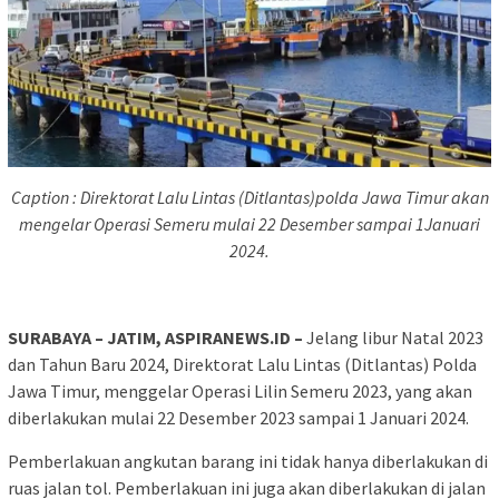
Caption : Direktorat Lalu Lintas (Ditlantas)polda Jawa Timur akan
mengelar Operasi Semeru mulai 22 Desember sampai 1Januari
2024.
SURABAYA – JATIM, ASPIRANEWS.ID –
Jelang libur Natal 2023
dan Tahun Baru 2024, Direktorat Lalu Lintas (Ditlantas) Polda
Jawa Timur, menggelar Operasi Lilin Semeru 2023, yang akan
diberlakukan mulai 22 Desember 2023 sampai 1 Januari 2024.
Pemberlakuan angkutan barang ini tidak hanya diberlakukan di
ruas jalan tol. Pemberlakuan ini juga akan diberlakukan di jalan