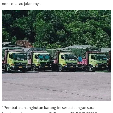
non tol atau jalan raya.
“Pembatasan angkutan barang ini sesuai dengan surat