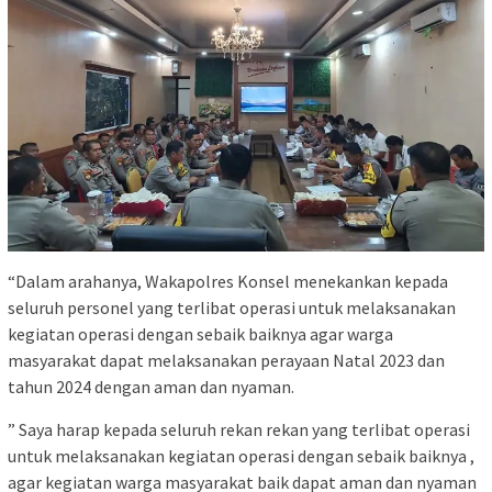
“Dalam arahanya, Wakapolres Konsel menekankan kepada
seluruh personel yang terlibat operasi untuk melaksanakan
kegiatan operasi dengan sebaik baiknya agar warga
masyarakat dapat melaksanakan perayaan Natal 2023 dan
tahun 2024 dengan aman dan nyaman.
” Saya harap kepada seluruh rekan rekan yang terlibat operasi
untuk melaksanakan kegiatan operasi dengan sebaik baiknya ,
agar kegiatan warga masyarakat baik dapat aman dan nyaman