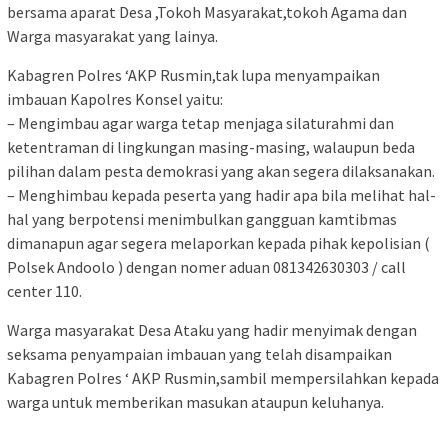
bersama aparat Desa ,Tokoh Masyarakat,tokoh Agama dan
Warga masyarakat yang lainya.
Kabagren Polres ‘AKP Rusmin,tak lupa menyampaikan
imbauan Kapolres Konsel yaitu:
– Mengimbau agar warga tetap menjaga silaturahmi dan
ketentraman di lingkungan masing-masing, walaupun beda
pilihan dalam pesta demokrasi yang akan segera dilaksanakan.
– Menghimbau kepada peserta yang hadir apa bila melihat hal-
hal yang berpotensi menimbulkan gangguan kamtibmas
dimanapun agar segera melaporkan kepada pihak kepolisian (
Polsek Andoolo ) dengan nomer aduan 081342630303 / call
center 110.
Warga masyarakat Desa Ataku yang hadir menyimak dengan
seksama penyampaian imbauan yang telah disampaikan
Kabagren Polres ‘ AKP Rusmin,sambil mempersilahkan kepada
warga untuk memberikan masukan ataupun keluhanya.