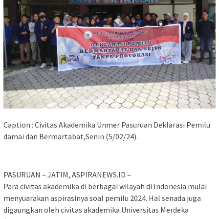
Caption : Civitas Akademika Unmer Pasuruan Deklarasi Pemilu
damai dan Bermartabat,Senin (5/02/24).
PASURUAN – JATIM, ASPIRANEWS.ID –
Para civitas akademika di berbagai wilayah di Indonesia mulai
menyuarakan aspirasinya soal pemilu 2024. Hal senada juga
digaungkan oleh civitas akademika Universitas Merdeka