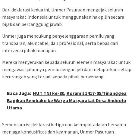
Dari deklarasi kedua ini, Unmer Pasuruan mengajak seluruh
masyarakat Indonesia untuk menggunakan hak pilih secara
bijak dan bertanggung jawab.
Unmer juga mendukung penyelenggaraan pemilu yang
transparan, akuntabel, dan profesional, serta bebas dari
intervensi pihak manapun.
Mereka menyerukan kepada seluruh elemen masyarakat untuk
mengawasi jalannya pemilu dengan jeli dan melaporkan setiap
kecurangan yang terjadi kepada pihak berwenang.
Baca Juga:
HUT TNI ke-80, Koramil 1417-05/Tinanggea
Bagikan Sembako ke Warga Masyarakat Desa Andoolo
Utama
Sementara isi deklarasi ketiga dan keempat adalah bersama
menjaga kondusifitas dan keamanan, Unmer Pasuruan