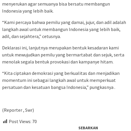
menyerukan agar semuanya bisa bersatu membangun
Indonesia yang lebih baik.
“Kami percaya bahwa pemilu yang damai, jujur, dan adil adalah
langkah awal untuk membangun Indonesia yang lebih baik,
adil, dan sejahtera,” cetusnya.
Deklarasi ini, lanjutnya merupakan bentuk kesadaran kami
untuk mewujudkan pemilu yang bermartabat dan sejuk, serta
menolak segala bentuk provokasi dan kampanye hitam.
“Kita ciptakan demokrasi yang berkualitas dan menjadikan
momentum ini sebagai langkah awal untuk memperkuat
persatuan dan kesatuan bangsa Indonesia,” pungkasnya .
(Reporter , Swr)
Post Views:
70
SEBARKAN